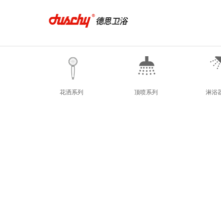
花洒系列
顶喷系列
淋浴
花洒系列
顶喷系列
淋浴